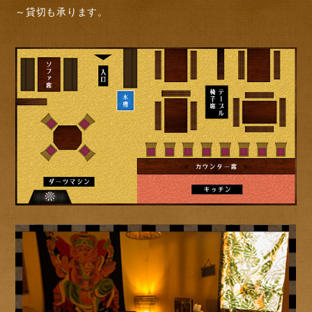
～貸切も承ります。