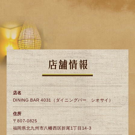
店名
DINING BAR 4031（ダイニングバー シオサイ）
住所
〒807-0825
福岡県北九州市八幡西区折尾1丁目14-3