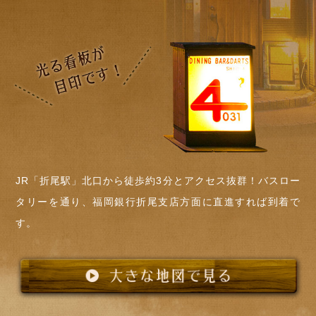
JR「折尾駅」北口から徒歩約3分とアクセス抜群！バスロー
タリーを通り、福岡銀行折尾支店方面に直進すれば到着で
す。