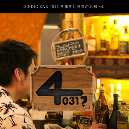
DINING BAR 4031 年末年始営業のお知らせ