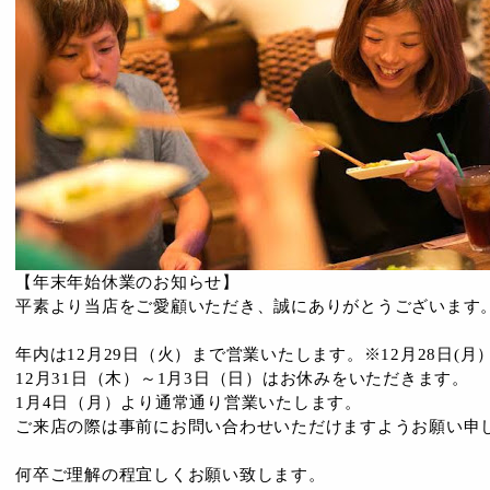
【年末年始休業のお知らせ】
平素より当店をご愛顧いただき、誠にありがとうございます
年内は12月29日（火）まで営業いたします。※12月28日(
12月31日（木）～1月3日（日）はお休みをいただきます。
1月4日（月）より通常通り営業いたします。
ご来店の際は事前にお問い合わせいただけますようお願い申
何卒ご理解の程宜しくお願い致します。