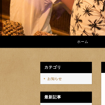
ホーム
カテゴリ
お知らせ
最新記事