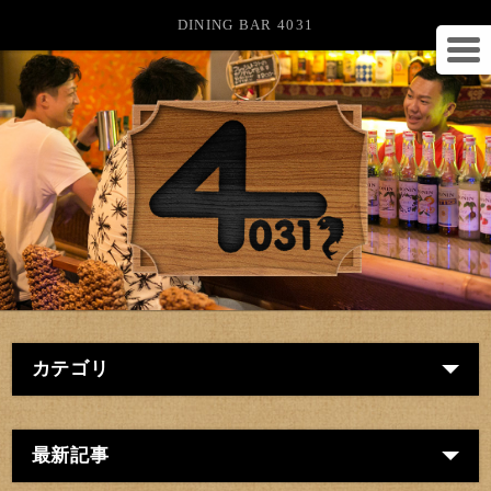
DINING BAR 4031
カテゴリ
最新記事