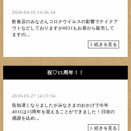
2020-04-16 14:36:34
飲食店のみなさんコロナウイルスの影響でテイクア
ウトなどしておりますが4031もお昼から販売して
ますの...
続きを見る
祝♡15周年！！
2019-05-27 14:17:34
告知遅くなりましたがみなさまのおかげで今年
4031は15周年を迎えることができました！日頃の
感謝を込め...
続きを見る