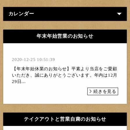
カレンダー
年末年始営業のお知らせ
2020-12-25 10:51:39
【年末年始休業のお知らせ】平素より当店をご愛顧
いただき、誠にありがとうございます。年内は12月
29日...
続きを見る
テイクアウトと営業自粛のお知らせ