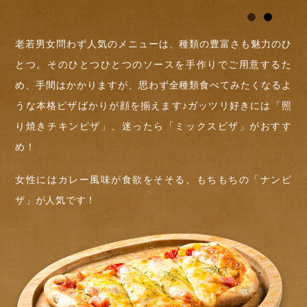
老若男女問わず人気のメニューは、種類の豊富さも魅力のひ
とつ。そのひとつひとつのソースを手作りでご用意するた
め、手間はかかりますが、思わず全種類食べてみたくなるよ
うな本格ピザばかりが顔を揃えます♪ガッツリ好きには「照
り焼きチキンピザ」、迷ったら「ミックスピザ」がおすす
め！
女性にはカレー風味が食欲をそそる、もちもちの「ナンピ
ザ」が人気です！