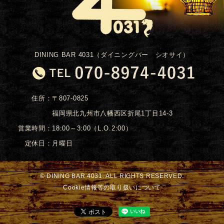
DINING BAR 4031（ダイニングバー シオサイ）
住所：
〒807-0825
福岡県北九州市八幡西区折尾1丁目14-3
営業時間：
18:00～3:00（L.O.2:00）
定休日：
月曜日
© DINING BAR 4031. ALL RIGHTS RESERVED.
Cookie情報等の取り扱いについて