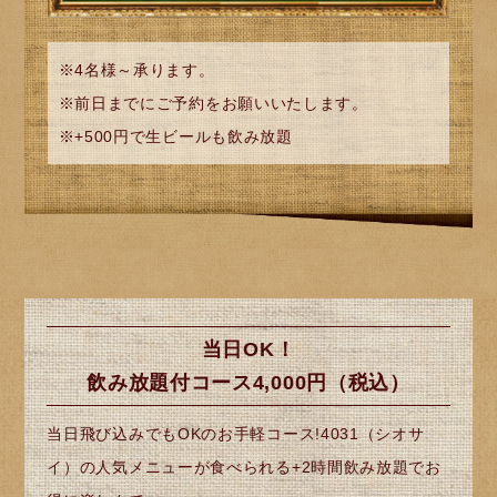
※4名様～承ります。
※前日までにご予約をお願いいたします。
※+500円で生ビールも飲み放題
当日OK！
飲み放題付コース4,000円（税込）
当日飛び込みでもOKのお手軽コース!4031（シオサ
イ）の人気メニューが食べられる+2時間飲み放題でお