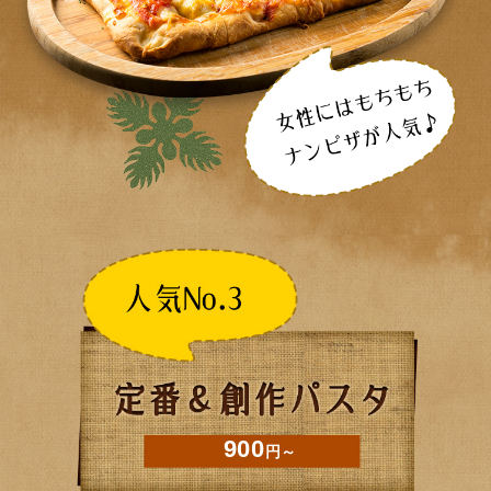
900
円～