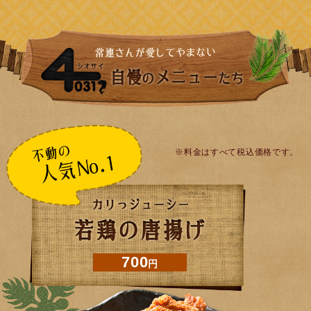
※料金はすべて税込価格です。
700
円