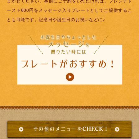
まかせください。事前にご予約をいただければ、フレンチト
ースト600円をメッセージ入りプレートとしてご提供するこ
とも可能です。記念日や誕生日のお祝いなどに♪